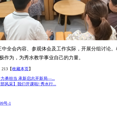
三中全会内容、参观体会及工作实际，开展分组讨论。
极作为，为秀水教学事业自己的力量。
213
【
收藏本页
】
力勇担当 承新启志开新局—...
部风采】我们开课啦! 秀水行...
99号-1