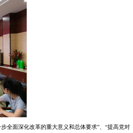
步全面深化改革的重大意义和总体要求”、“提高党对